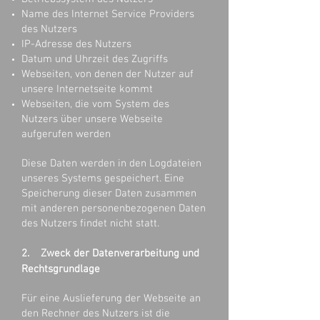
Name des Internet Service Providers
des Nutzers
IP-Adresse des Nutzers
Datum und Uhrzeit des Zugriffs
Webseiten, von denen der Nutzer auf
unsere Internetseite kommt
Webseiten, die vom System des
Nutzers über unsere Webseite
aufgerufen werden
Diese Daten werden in den Logdateien
unseres Systems gespeichert. Eine
Speicherung dieser Daten zusammen
mit anderen personenbezogenen Daten
des Nutzers findet nicht statt.
2. Zweck der Datenverarbeitung und
Rechtsgrundlage
Für eine Auslieferung der Webseite an
den Rechner des Nutzers ist die