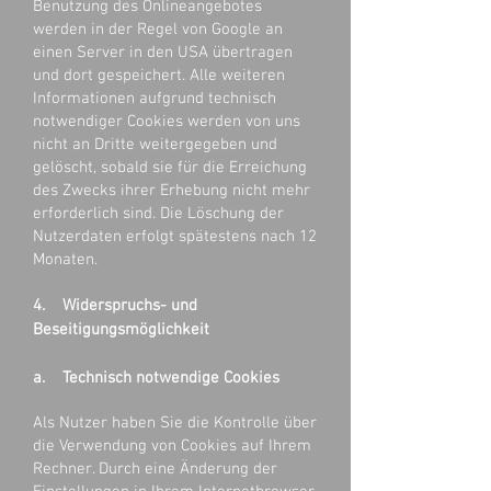
Benutzung des Onlineangebotes
werden in der Regel von Google an
einen Server in den USA übertragen
und dort gespeichert. Alle weiteren
Informationen aufgrund technisch
notwendiger Cookies werden von uns
nicht an Dritte weitergegeben und
gelöscht, sobald sie für die Erreichung
des Zwecks ihrer Erhebung nicht mehr
erforderlich sind. Die Löschung der
Nutzerdaten erfolgt spätestens nach 12
Monaten.
4. Widerspruchs- und
Beseitigungsmöglichkeit
a. Technisch notwendige Cookies
Als Nutzer haben Sie die Kontrolle über
die Verwendung von Cookies auf Ihrem
Rechner. Durch eine Änderung der