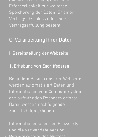
Erforderlichkeit zur weiteren
Speicherung der Daten für einen
Vertragsabschluss oder eine
Vertragserfüllung besteht.
C. Verarbeitung Ihrer Daten
I. Bereitstellung der Webseite
1. Erhebung von Zugriffsdaten
Bei jedem Besuch unserer Webseite
werden automatisiert Daten und
Informationen vom Computersystem
des aufrufenden Rechners erfasst.
Dabei werden nachfolgende
Zugriffsdaten erhoben:
Informationen über den Browsertyp
und die verwendete Version
Betriebssystem des Nutzers