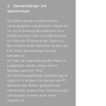
3. Datenempfänger und
Speicherdauer
Die Daten werden nicht an Dritte
weitergegeben und gelöscht, sobald sie
für die Erreichung des Zweckes ihrer
Erhebung nicht mehr erforderlich sind.
Im Falle der Erfassung der Daten zur
Bereitstellung der Webseite ist dies der
Fall, wenn die jeweilige Sitzung
beendet ist.
Im Falle der Speicherung der Daten in
Logdateien werden diese nach 6
Monaten gelöscht. Eine
darüberhinausgehende Speicherung ist
möglich. In diesem Fall werden die IP-
Adressen der Nutzer gelöscht oder
verfremdet, sodass eine Zuordnung des
aufrufenden Kunden nicht mehr
möglich ist.