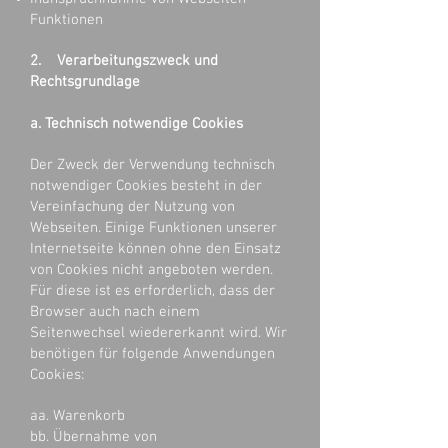
Funktionen
2. Verarbeitungszweck und
Rechtsgrundlage
a. Technisch notwendige Cookies
Der Zweck der Verwendung technisch
notwendiger Cookies besteht in der
Vereinfachung der Nutzung von
Webseiten. Einige Funktionen unserer
Internetseite können ohne den Einsatz
von Cookies nicht angeboten werden.
Für diese ist es erforderlich, dass der
Browser auch nach einem
Seitenwechsel wiedererkannt wird. Wir
benötigen für folgende Anwendungen
Cookies:
aa. Warenkorb
bb. Übernahme von