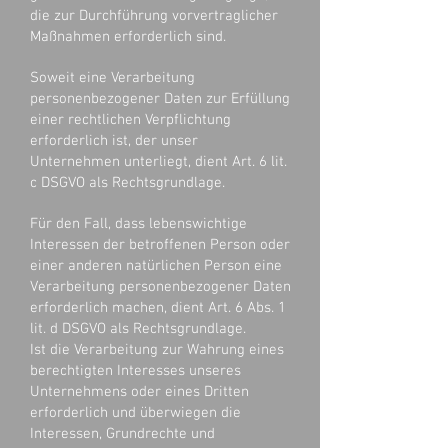
die zur Durchführung vorvertraglicher
Maßnahmen erforderlich sind.
Soweit eine Verarbeitung
personenbezogener Daten zur Erfüllung
einer rechtlichen Verpflichtung
erforderlich ist, der unser
Unternehmen unterliegt, dient Art. 6 lit.
c DSGVO als Rechtsgrundlage.
Für den Fall, dass lebenswichtige
Interessen der betroffenen Person oder
einer anderen natürlichen Person eine
Verarbeitung personenbezogener Daten
erforderlich machen, dient Art. 6 Abs. 1
lit. d DSGVO als Rechtsgrundlage.
Ist die Verarbeitung zur Wahrung eines
berechtigten Interesses unseres
Unternehmens oder eines Dritten
erforderlich und überwiegen die
Interessen, Grundrechte und