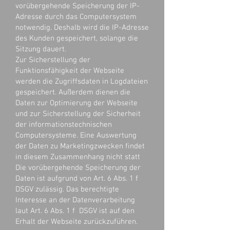
vorübergehende Speicherung der IP-
Adresse durch das Computersystem
notwendig. Deshalb wird die IP-Adresse
des Kunden gespeichert, solange die
Sitzung dauert.
Zur Sicherstellung der
Funktionsfähigkeit der Webseite
werden die Zugriffsdaten in Logdateien
gespeichert. Außerdem dienen die
Daten zur Optimierung der Webseite
und zur Sicherstellung der Sicherheit
der informationstechnischen
Computersysteme. Eine Auswertung
der Daten zu Marketingzwecken findet
in diesem Zusammenhang nicht statt
Die vorübergehende Speicherung der
Daten ist aufgrund von Art. 6 Abs. 1 f
DSGV zulässig. Das berechtigte
Interesse an der Datenverarbeitung
laut Art. 6 Abs. 1 f DSGV ist auf den
Erhalt der Webseite zurückzuführen.