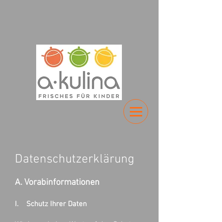
Datenschutzerklärung
A. Vorabinformationen
I. Schutz Ihrer Daten