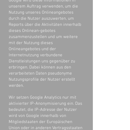
Google wird diese Informationen in
unserem Auftrag verwenden, um die
Nutzung unseres Onlineangebotes
durch die Nutzer auszuwerten, um
Reports über die Aktivitäten innerhalb
dieses Onlinean-gebotes
zusammenzustellen und um weitere
mit der Nutzung dieses
Onlineangebotes und der
Internetnutzung verbundene
Dienstleistungen uns gegenüber zu
erbringen. Dabei können aus den
verarbeiteten Daten pseudonyme
Nutzungsprofile der Nutzer erstellt
werden.
Wir setzen Google Analytics nur mit
aktivierter IP-Anonymisierung ein. Das
bedeutet, die IP-Adresse der Nutzer
wird von Google innerhalb von
Mitgliedstaaten der Europäischen
Union oder in anderen Vertragsstaaten