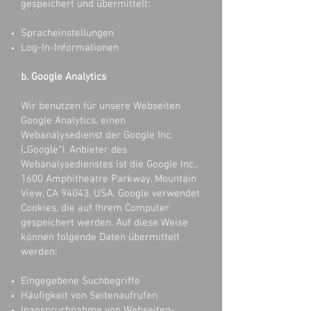
gespeichert und übermittelt:
Spracheinstellungen
Log-In-Informationen
b. Google Analytics
Wir benutzen für unsere Webseiten
Google Analytics, einen
Webanalysedienst der Google Inc.
(„Google“). Anbieter des
Webanalysedienstes ist die Google Inc.,
1600 Amphitheatre Parkway, Mountain
View, CA 94043, USA. Google verwendet
Cookies, die auf Ihrem Computer
gespeichert werden. Auf diese Weise
können folgende Daten übermittelt
werden:
Eingegebene Suchbegriffe
Häufigkeit von Seitenaufrufen
Inanspruchnahme von Webseiten-