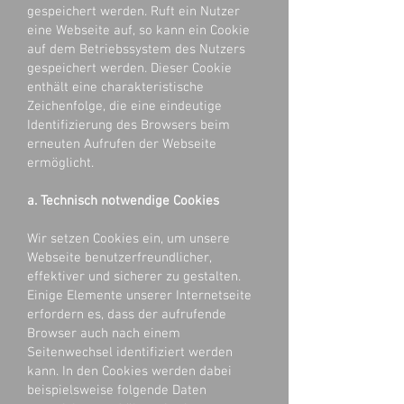
gespeichert werden. Ruft ein Nutzer
eine Webseite auf, so kann ein Cookie
auf dem Betriebssystem des Nutzers
gespeichert werden. Dieser Cookie
enthält eine charakteristische
Zeichenfolge, die eine eindeutige
Identifizierung des Browsers beim
erneuten Aufrufen der Webseite
ermöglicht.
a. Technisch notwendige Cookies
Wir setzen Cookies ein, um unsere
Webseite benutzerfreundlicher,
effektiver und sicherer zu gestalten.
Einige Elemente unserer Internetseite
erfordern es, dass der aufrufende
Browser auch nach einem
Seitenwechsel identifiziert werden
kann. In den Cookies werden dabei
beispielsweise folgende Daten