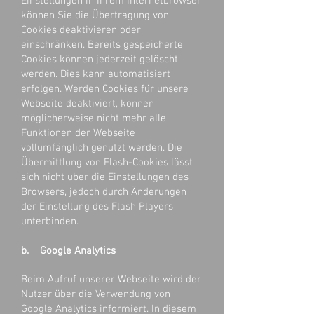
Einstellungen in Ihrem Internetbrowser
können Sie die Übertragung von
Cookies deaktivieren oder
einschränken. Bereits gespeicherte
Cookies können jederzeit gelöscht
werden. Dies kann automatisiert
erfolgen. Werden Cookies für unsere
Webseite deaktiviert, können
möglicherweise nicht mehr alle
Funktionen der Webseite
vollumfänglich genutzt werden. Die
Übermittlung von Flash-Cookies lässt
sich nicht über die Einstellungen des
Browsers, jedoch durch Änderungen
der Einstellung des Flash Players
unterbinden.
b. Google Analytics
Beim Aufruf unserer Webseite wird der
Nutzer über die Verwendung von
Google Analytics informiert. In diesem