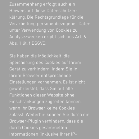
Zusammenhang erfolgt auch ein
Hinweis auf diese Datenschutzer-
klärung. Die Rechtsgrundlage für die
Verarbeitung personenbezogener Daten
unter Verwendung von Cookies zu
Analysezwecken ergibt sich aus Art. 6
Abs. 1 lit. f DSGVO.
Sie haben die Möglichkeit, die
Speicherung des Cookies auf Ihrem
Gerät zu verhindern, indem Sie in
Ihrem Browser entsprechende
Einstellungen vornehmen. Es ist nicht
gewährleistet, dass Sie auf alle
Funktionen dieser Website ohne
Einschränkungen zugreifen können,
wenn Ihr Browser keine Cookies
zulässt. Weiterhin können Sie durch ein
Browser-Plugin verhindern, dass die
durch Cookies gesammelten
Informationen (inklusive Ihrer IP-