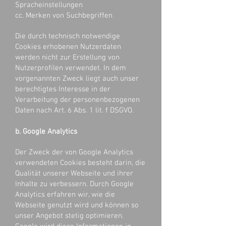
Spracheinstellungen
cc. Merken von Suchbegriffen
Die durch technisch notwendige
Cookies erhobenen Nutzerdaten
werden nicht zur Erstellung von
Nutzerprofilen verwendet. In dem
vorgenannten Zweck liegt auch unser
berechtigtes Interesse in der
Verarbeitung der personenbezogenen
Daten nach Art. 6 Abs. 1 lit. f DSGVO.
b. Google Analytics
Der Zweck der von Google Analytics
verwendeten Cookies besteht darin, die
Qualität unserer Webseite und ihrer
Inhalte zu verbessern. Durch Google
Analytics erfahren wir, wie die
Webseite genutzt wird und können so
unser Angebot stetig optimieren.