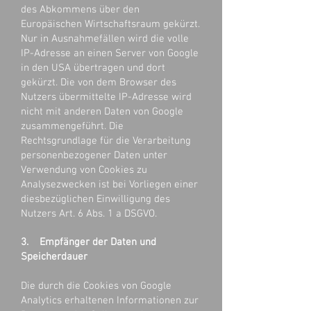
des Abkommens über den
Europäischen Wirtschaftsraum gekürzt.
Nur in Ausnahmefällen wird die volle
IP-Adresse an einen Server von Google
in den USA übertragen und dort
gekürzt. Die von dem Browser des
Nutzers übermittelte IP-Adresse wird
nicht mit anderen Daten von Google
zusammengeführt. Die
Rechtsgrundlage für die Verarbeitung
personenbezogener Daten unter
Verwendung von Cookies zu
Analysezwecken ist bei Vorliegen einer
diesbezüglichen Einwilligung des
Nutzers Art. 6 Abs. 1 a DSGVO.
3. Empfänger der Daten und
Speicherdauer
Die durch die Cookies von Google
Analytics erhaltenen Informationen zur