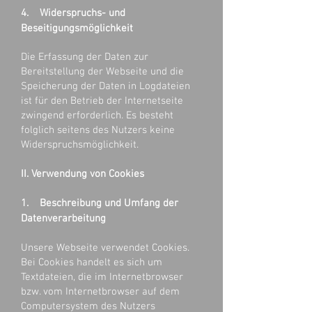
4. Widerspruchs- und
Beseitigungsmöglichkeit
Die Erfassung der Daten zur
Bereitstellung der Webseite und die
Speicherung der Daten in Logdateien
ist für den Betrieb der Internetseite
zwingend erforderlich. Es besteht
folglich seitens des Nutzers keine
Widerspruchsmöglichkeit.
II. Verwendung von Cookies
1. Beschreibung und Umfang der
Datenverarbeitung
Unsere Webseite verwendet Cookies.
Bei Cookies handelt es sich um
Textdateien, die im Internetbrowser
bzw. vom Internetbrowser auf dem
Computersystem des Nutzers