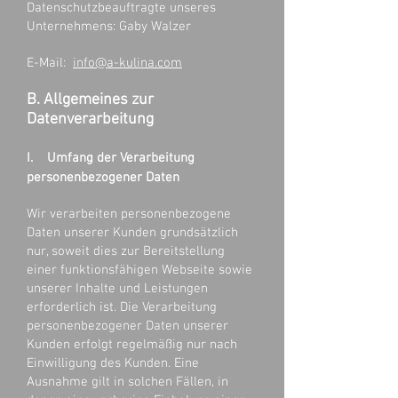
Datenschutzbeauftragte unseres
Unternehmens: Gaby Walzer
E-Mail:
info@a-kulina.com
B. Allgemeines zur
Datenverarbeitung
I. Umfang der Verarbeitung
personenbezogener Daten
Wir verarbeiten personenbezogene
Daten unserer Kunden grundsätzlich
nur, soweit dies zur Bereitstellung
einer funktionsfähigen Webseite sowie
unserer Inhalte und Leistungen
erforderlich ist. Die Verarbeitung
personenbezogener Daten unserer
Kunden erfolgt regelmäßig nur nach
Einwilligung des Kunden. Eine
Ausnahme gilt in solchen Fällen, in