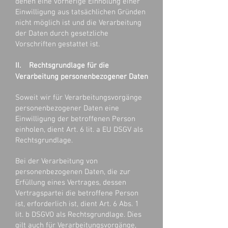
denen eine vorherige Einholung einer
Einwilligung aus tatsächlichen Gründen
nicht möglich ist und die Verarbeitung
der Daten durch gesetzliche
Vorschriften gestattet ist.
II. Rechtsgrundlage für die
Verarbeitung personenbezogener Daten
Soweit wir für Verarbeitungsvorgänge
personenbezogener Daten eine
Einwilligung der betroffenen Person
einholen, dient Art. 6 lit. a EU DSGV als
Rechtsgrundlage.
Bei der Verarbeitung von
personenbezogenen Daten, die zur
Erfüllung eines Vertrages, dessen
Vertragspartei die betroffene Person
ist, erforderlich ist, dient Art. 6 Abs. 1
lit. b DSGVO als Rechtsgrundlage. Dies
gilt auch für Verarbeitungsvorgänge,